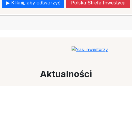
▶ Kliknij, aby odtworzyć
Polska Strefa Inwestycji
Aktualności
Wszystkie aktualności