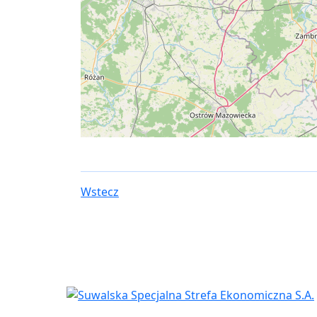
Wstecz