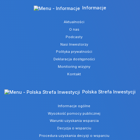
Informacje
Aktualności
O nas
Podcasty
Nasi Inwestorzy
Polityka prywatności
Deklaracja dostępności
Monitoring wizyjny
Kontakt
Polska Strefa Inwestycji
Informacje ogólne
Wysokość pomocy publicznej
Warunki uzyskania wsparcia
Decyzja o wsparciu
Procedura uzyskania decyzji o wsparciu