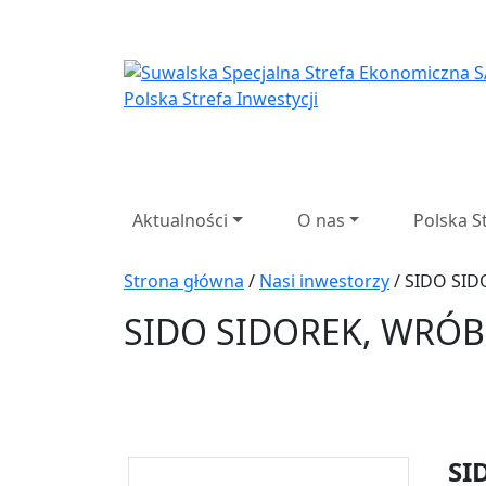
Suwalska Specjaln
Aktualności
O nas
Polska S
Strona główna
/
Nasi inwestorzy
/ SIDO SID
SIDO SIDOREK, WRÓBL
SI