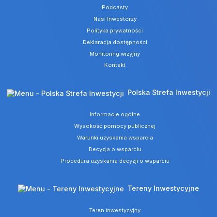
Podcasty
Nasi Inwestorzy
Polityka prywatności
Deklaracja dostępności
Monitoring wizyjny
Kontakt
Polska Strefa Inwestycji
Informacje ogólne
Wysokość pomocy publicznej
Warunki uzyskania wsparcia
Decyzja o wsparciu
Procedura uzyskania decyzji o wsparciu
Tereny Inwestycyjne
Teren inwestycyjny