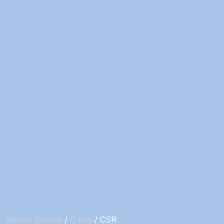
Strona główna
/
O nas
/
CSR