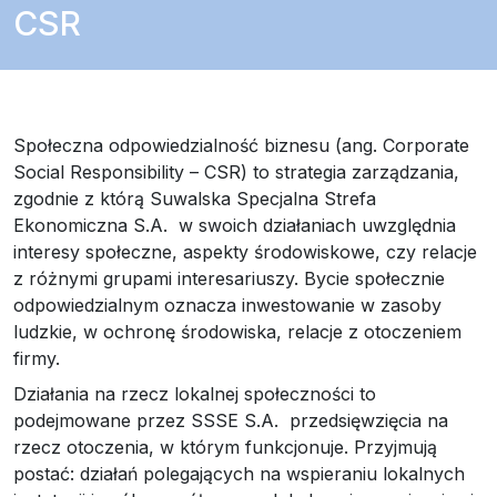
CSR
Społeczna odpowiedzialność biznesu (ang. Corporate
Social Responsibility – CSR) to strategia zarządzania,
zgodnie z którą Suwalska Specjalna Strefa
Ekonomiczna S.A. w swoich działaniach uwzględnia
interesy społeczne, aspekty środowiskowe, czy relacje
z różnymi grupami interesariuszy. Bycie społecznie
odpowiedzialnym oznacza inwestowanie w zasoby
ludzkie, w ochronę środowiska, relacje z otoczeniem
firmy.
Działania na rzecz lokalnej społeczności to
podejmowane przez SSSE S.A. przedsięwzięcia na
rzecz otoczenia, w którym funkcjonuje. Przyjmują
postać: działań polegających na wspieraniu lokalnych