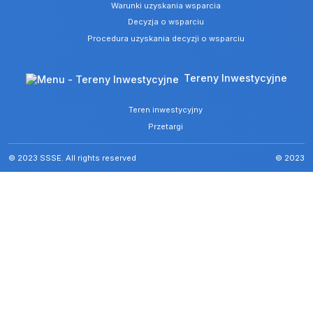
Warunki uzyskania wsparcia
Decyzja o wsparciu
Procedura uzyskania decyzji o wsparciu
Tereny Inwestycyjne
Teren inwestycyjny
Przetargi
© 2023 SSSE. All rights reserved
© 2023