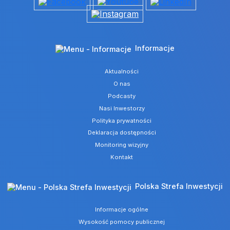
Informacje
Aktualności
O nas
Podcasty
Nasi Inwestorzy
Polityka prywatności
Deklaracja dostępności
Monitoring wizyjny
Kontakt
Polska Strefa Inwestycji
Informacje ogólne
Wysokość pomocy publicznej