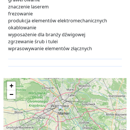
znaczenie laserem
frezowanie
produkcja elementów elektromechanicznych
okablowanie
wyposażenie dla branży dźwigowej
zgrzewanie śrub i tulei
wprasowywanie elementów złącznych
+
−