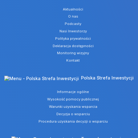
Aktualności
O nas
Podcasty
Nasi Inwestorzy
Polityka prywatności
Deklaracja dostępności
Monitoring wizyjny
Kontakt
Polska Strefa Inwestycji
Informacje ogólne
Wysokość pomocy publicznej
Warunki uzyskania wsparcia
Decyzja o wsparciu
Procedura uzyskania decyzji o wsparciu