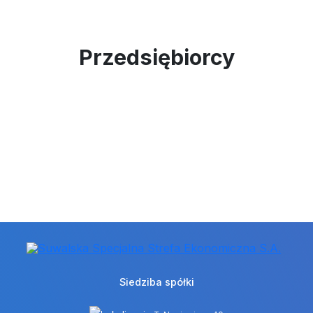
Przedsiębiorcy
Siedziba spółki