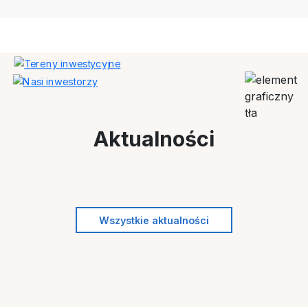
Aktualności
Wszystkie aktualności