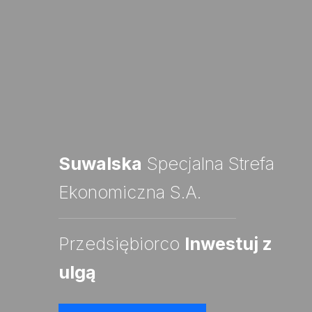
Suwalska
Specjalna Strefa
Ekonomiczna S.A.
Przedsiębiorco
Inwestuj z
ulgą