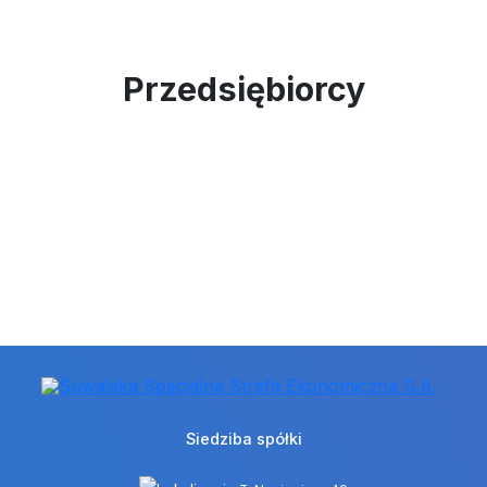
Przedsiębiorcy
Siedziba spółki