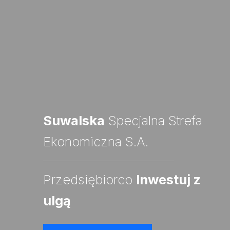
Suwalska
Specjalna Strefa
Ekonomiczna S.A.
Przedsiębiorco
Inwestuj z
ulgą