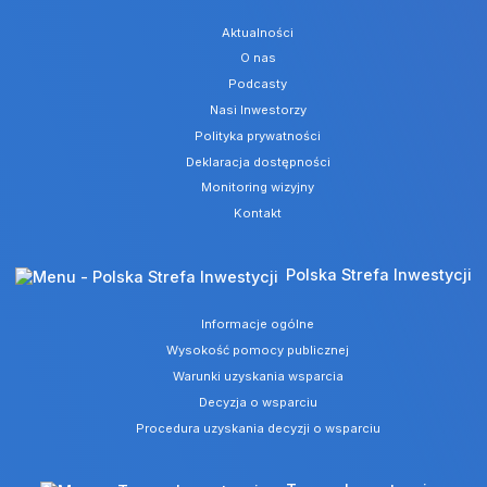
Aktualności
O nas
Podcasty
Nasi Inwestorzy
Polityka prywatności
Deklaracja dostępności
Monitoring wizyjny
Kontakt
Polska Strefa Inwestycji
Informacje ogólne
Wysokość pomocy publicznej
Warunki uzyskania wsparcia
Decyzja o wsparciu
Procedura uzyskania decyzji o wsparciu