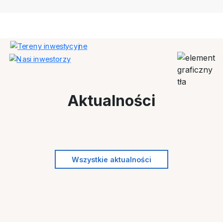
Aktualności
Wszystkie aktualności