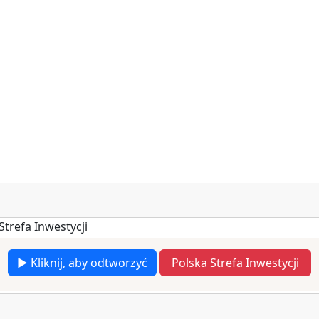
▶ Kliknij, aby odtworzyć
Polska Strefa Inwestycji