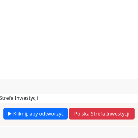
▶ Kliknij, aby odtworzyć
Polska Strefa Inwestycji