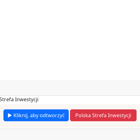
▶ Kliknij, aby odtworzyć
Polska Strefa Inwestycji