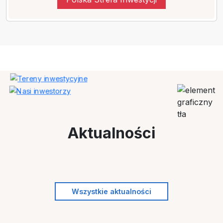
Aktualności
Wszystkie aktualności