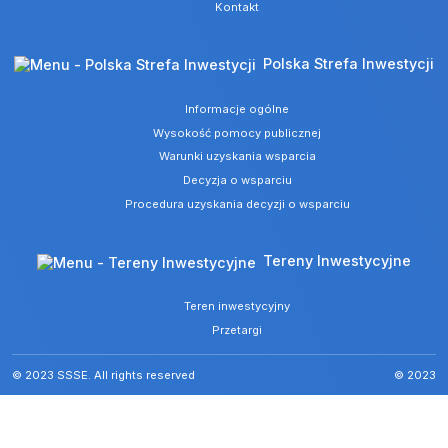
Kontakt
Polska Strefa Inwestycji
Informacje ogólne
Wysokość pomocy publicznej
Warunki uzyskania wsparcia
Decyzja o wsparciu
Procedura uzyskania decyzji o wsparciu
Tereny Inwestycyjne
Teren inwestycyjny
Przetargi
© 2023 SSSE. All rights reserved
© 2023