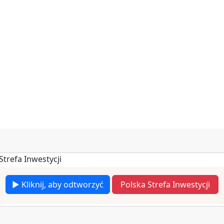
▶ Kliknij, aby odtworzyć
Polska Strefa Inwestycji