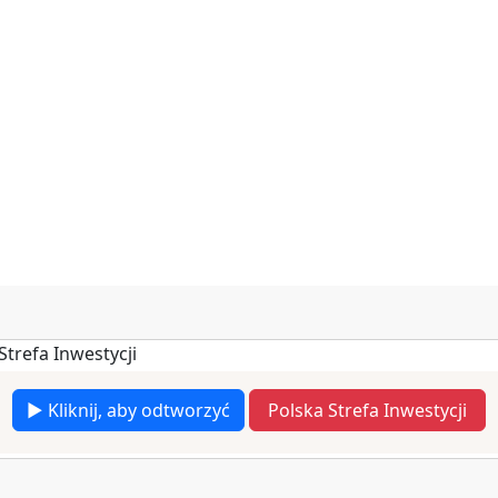
▶ Kliknij, aby odtworzyć
Polska Strefa Inwestycji