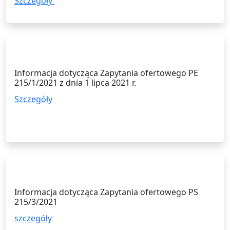
Szczegóły
01.07.2021
Informacja dotycząca Zapytania ofertowego PE
215/1/2021 z dnia 1 lipca 2021 r.
Szczegóły
23.06.2021
Informacja dotycząca Zapytania ofertowego PS
215/3/2021
szczegóły