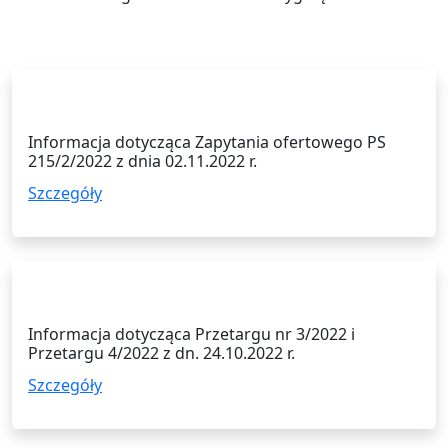
02.11.2022
Informacja dotycząca Zapytania ofertowego PS
215/2/2022 z dnia 02.11.2022 r.
Szczegóły
24.10.2022
Informacja dotycząca Przetargu nr 3/2022 i
Przetargu 4/2022 z dn. 24.10.2022 r.
Szczegóły