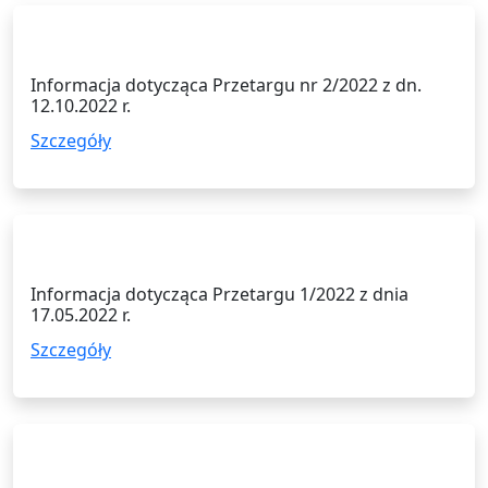
12.10.2022
Informacja dotycząca Przetargu nr 2/2022 z dn.
12.10.2022 r.
Szczegóły
17.05.2022
Informacja dotycząca Przetargu 1/2022 z dnia
17.05.2022 r.
Szczegóły
19.08.2021