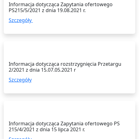
Informacja dotycząca Zapytania ofertowego
PS215/5/2021 z dnia 19.08.2021 r.
Szczegóły
15.07.2021
Informacja dotycząca rozstrzygnięcia Przetargu
2/2021 z dnia 15.07.05.2021 r
Szczegóły
15.07.2021
Informacja dotycząca Zapytania ofertowego PS
215/4/2021 z dnia 15 lipca 2021 r.