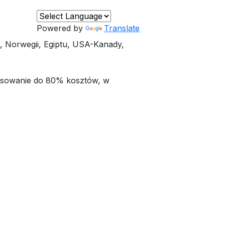
Powered by
Translate
, Norwegii, Egiptu, USA-Kanady,
nsowanie do 80% kosztów, w