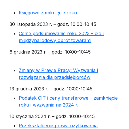
Księgowe zamknięcie roku
30 listopada 2023 r. – godz. 10:00-10:45
Celne podsumowanie roku 2023 – cło i
międzynarodowy obrót towarami
6 grudnia 2023 r. – godz. 10:00-10:45
Zmiany w Prawie Pracy: Wyzwania i
rozwiązania dla przedsiębiorców
13 grudnia 2023 r. – godz. 10:00-10:45
Podatek CIT i ceny transferowe – zamknięcie
roku i wyzwania na 2024 r.
10 stycznia 2024 r. – godz. 10:00-10:45
Przekształcenie prawa użytkowania