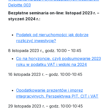
Bezpłatne seminaria on-line: listopad 2023 r. –
styczeń 2024 r.:
Podatek od nieruchomości: jak dobrze
rozliczyć inwestycję?
8 listopada 2023 r., godz. 10:00 – 10:45
Co na horyzoncie, czyli podsumowanie 2023
roku w podatku VAT i widoki na 2024
16 listopada 2023 r. – godz. 10:00-10:45
Opodatkowanie prezentów i imprez
integracyjnych. Perspektywa PIT, CIT i VAT
29 listopada 2023 r. – godz. 10:00-10:45