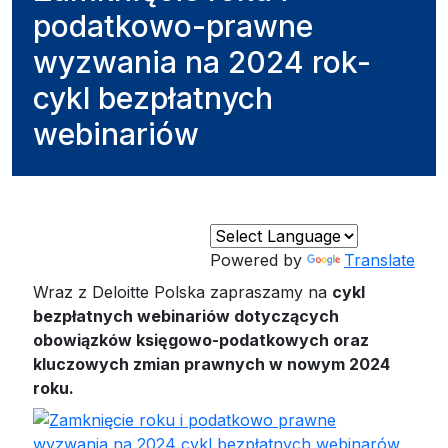
podatkowo-prawne
wyzwania na 2024 rok-
cykl bezpłatnych
webinariów
Powered by
Translate
Wraz z Deloitte Polska zapraszamy na
cykl
bezpłatnych webinariów dotyczących
obowiązków księgowo-podatkowych oraz
kluczowych zmian prawnych w nowym 2024
roku.