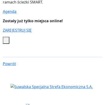
ramach ścieżki SMART.
Agenda
Zostały już tylko miejsca online!
ZAREJESTRUJ SIĘ
Powrót
Siedziba spółki