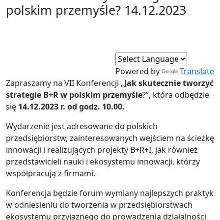
polskim przemyśle? 14.12.2023
Powered by
Translate
Zapraszamy na VII Konferencji „
Jak skutecznie tworzyć
strategie B+R w polskim przemyśle
?”, która odbędzie
się
14.12.2023 r. od godz. 10.00.
Wydarzenie jest adresowane do polskich
przedsiębiorstw, zainteresowanych wejściem na ścieżkę
innowacji i realizujących projekty B+R+I, jak również
przedstawicieli nauki i ekosystemu innowacji, którzy
współpracują z firmami.
Konferencja będzie forum wymiany najlepszych praktyk
w odniesieniu do tworzenia w przedsiębiorstwach
ekosystemu przyjaznego do prowadzenia działalności