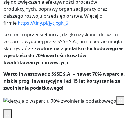
się do zwiększenia efektywności procesów
produkcyjnych, poprawy organizacji pracy oraz
dalszego rozwoju przedsiębiorstwa. Więcej o
firmie
https://tiny.pl/jycjxgk_5
Jako mikroprzedsiębiorca, dzięki uzyskanej decyzji o
wsparciu wydanej przez SSSE S.A., firma będzie mogła
skorzystać ze
zwolnienia z podatku dochodowego w
wysokości do 70% wartości kosztów
kwalifikowanych inwestycji
.
Warto inwestować z SSSE S.A. – nawet 70% wsparcia,
niskie progi inwestycyjne i aż 15 lat korzystania ze
zwolnienia podatkowego!