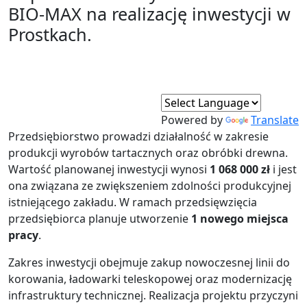
BIO-MAX na realizację inwestycji w
Prostkach.
Powered by
Translate
Przedsiębiorstwo prowadzi działalność w zakresie
produkcji wyrobów tartacznych oraz obróbki drewna.
Wartość planowanej inwestycji wynosi
1 068 000 zł
i jest
ona związana ze zwiększeniem zdolności produkcyjnej
istniejącego zakładu. W ramach przedsięwzięcia
przedsiębiorca planuje utworzenie
1 nowego miejsca
pracy
.
Zakres inwestycji obejmuje zakup nowoczesnej linii do
korowania, ładowarki teleskopowej oraz modernizację
infrastruktury technicznej. Realizacja projektu przyczyni