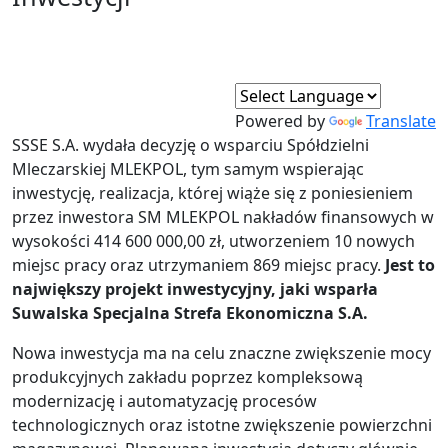
Powered by
Translate
SSSE S.A. wydała decyzję o wsparciu Spółdzielni
Mleczarskiej MLEKPOL, tym samym wspierając
inwestycję, realizacja, której wiąże się z poniesieniem
przez inwestora SM MLEKPOL nakładów finansowych w
wysokości 414 600 000,00 zł, utworzeniem 10 nowych
miejsc pracy oraz utrzymaniem 869 miejsc pracy.
Jest to
największy projekt inwestycyjny, jaki wsparła
Suwalska Specjalna Strefa Ekonomiczna S.A.
Nowa inwestycja ma na celu znaczne zwiększenie mocy
produkcyjnych zakładu poprzez kompleksową
modernizację i automatyzację procesów
technologicznych oraz istotne zwiększenie powierzchni