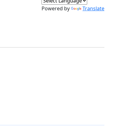
Powered by
Translate