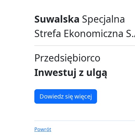
Suwalska
Specjalna
Strefa Ekonomiczna S.
Przedsiębiorco
Inwestuj z ulgą
Dowiedz się więcej
Powrót