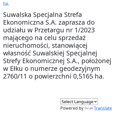
ha.
Suwalska Specjalna Strefa
Ekonomiczna S.A. zaprasza do
udziału w Przetargu nr 1/2023
mającego na celu sprzedaż
nieruchomości, stanowiącej
własność Suwalskiej Specjalnej
Strefy Ekonomicznej S.A., położonej
w Ełku o numerze geodezyjnym
2760/11 o powierzchni 0,5165 ha.
Powered by
Translate