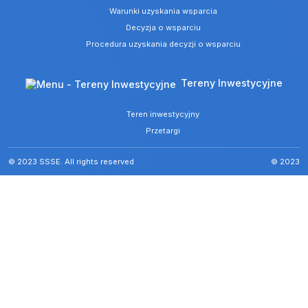
Warunki uzyskania wsparcia
Decyzja o wsparciu
Procedura uzyskania decyzji o wsparciu
Tereny Inwestycyjne
Teren inwestycyjny
Przetargi
© 2023 SSSE. All rights reserved
© 2023