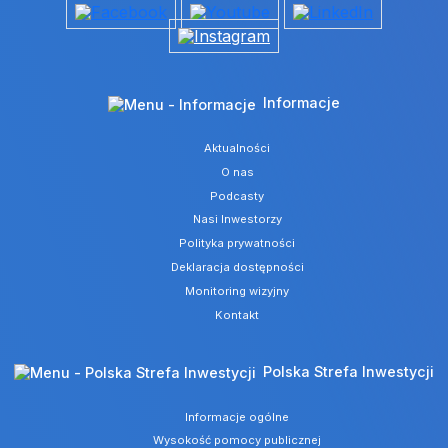
Informacje
Aktualności
O nas
Podcasty
Nasi Inwestorzy
Polityka prywatności
Deklaracja dostępności
Monitoring wizyjny
Kontakt
Polska Strefa Inwestycji
Informacje ogólne
Wysokość pomocy publicznej