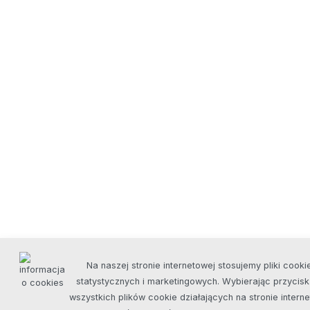
Na naszej stronie internetowej stosujemy pliki cooki
statystycznych i marketingowych. Wybierając przycis
wszystkich plików cookie działających na stronie inter