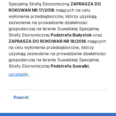
Specjalną Strefą Ekonomiczną
ZAPRASZA DO
ROKOWAŃ NR
17/2018
mających na celu
wyłonienia przedsiębiorców, którzy uzyskają
zezwolenie na prowadzenie działalności
gospodarczej na terenie Suwalskiej Specjalnej
Strefy Ekonomicznej
Podstrefa Białystok
oraz
ZAPRASZA DO ROKOWAŃ NR 18/2018
mających
na celu wyłonienia przedsiębiorców, którzy
uzyskają zezwolenie na prowadzenie działalności
gospodarczej na terenie Suwalskiej Specjalnej
Strefy Ekonomicznej
Podstrefa Suwałki.
szczegóły
Powrót