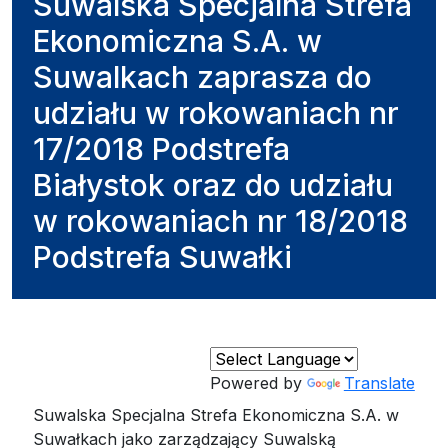
Suwalska Specjalna Strefa
Ekonomiczna S.A. w
Suwalkach zaprasza do
udziału w rokowaniach nr
17/2018 Podstrefa
Białystok oraz do udziału
w rokowaniach nr 18/2018
Podstrefa Suwałki
Powered by
Translate
Suwalska Specjalna Strefa Ekonomiczna S.A. w
Suwałkach jako zarządzający Suwalską