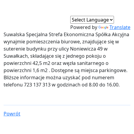
Powered by
Translate
Suwalska Specjalna Strefa Ekonomiczna Spółka Akcyjna
wynajmie pomieszczenia biurowe, znajdujące się w
suterenie budynku przy ulicy Noniewicza 49 w
Suwałkach, składające się z jednego pokoju o
powierzchni 42,5 m2 oraz węzła sanitarnego o
powierzchni 1,6 m2 . Dostępne są miejsca parkingowe.
Bliższe informacje można uzyskać pod numerem
telefonu 723 137 313 w godzinach od 8.00 do 16.00.
Powrót