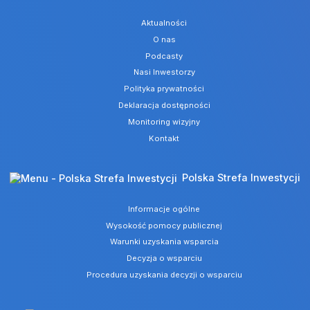
Aktualności
O nas
Podcasty
Nasi Inwestorzy
Polityka prywatności
Deklaracja dostępności
Monitoring wizyjny
Kontakt
Polska Strefa Inwestycji
Informacje ogólne
Wysokość pomocy publicznej
Warunki uzyskania wsparcia
Decyzja o wsparciu
Procedura uzyskania decyzji o wsparciu