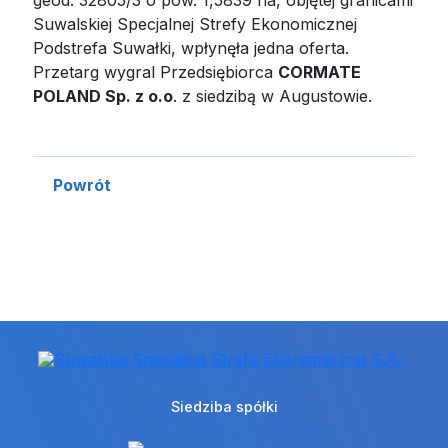
Suwalskiej Specjalnej Strefy Ekonomicznej
Podstrefa Suwałki, wpłynęła jedna oferta.
Przetarg wygral Przedsiębiorca
CORMATE
POLAND Sp. z o.o
. z siedzibą w Augustowie.
Powrót
Siedziba spółki