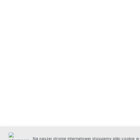
Na naszej stronie internetowej stosujemy pliki cookie w 