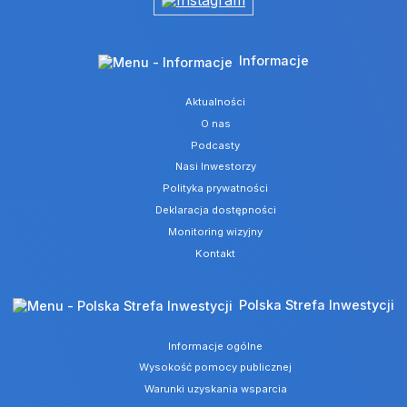
Informacje
Aktualności
O nas
Podcasty
Nasi Inwestorzy
Polityka prywatności
Deklaracja dostępności
Monitoring wizyjny
Kontakt
Polska Strefa Inwestycji
Informacje ogólne
Wysokość pomocy publicznej
Warunki uzyskania wsparcia