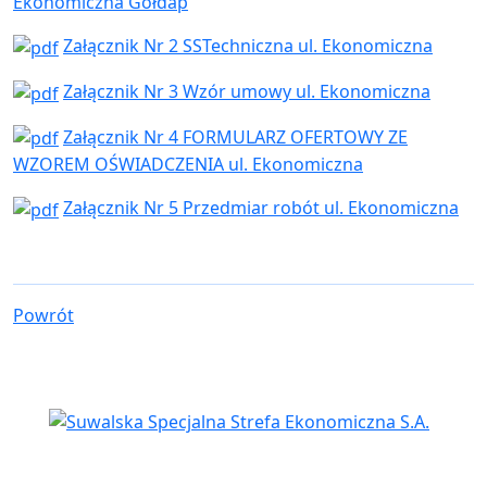
Ekonomiczna Gołdap
Załącznik Nr 2 SSTechniczna ul. Ekonomiczna
Załącznik Nr 3 Wzór umowy ul. Ekonomiczna
Załącznik Nr 4 FORMULARZ OFERTOWY ZE
WZOREM OŚWIADCZENIA ul. Ekonomiczna
Załącznik Nr 5 Przedmiar robót ul. Ekonomiczna
Powrót
Siedziba spółki