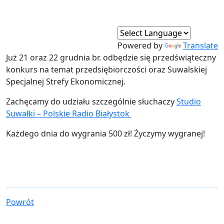
Powered by
Translate
Już 21 oraz 22 grudnia br. odbędzie się przedświąteczny
konkurs na temat przedsiębiorczości oraz Suwalskiej
Specjalnej Strefy Ekonomicznej.
Zachęcamy do udziału szczególnie słuchaczy
Studio
Suwałki – Polskie Radio Białystok
Każdego dnia do wygrania 500 zł! Życzymy wygranej!
Powrót