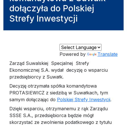
dołączyła do Polskiej
Strefy Inwestycji
Powered by
Translate
Zarząd Suwalskiej Specjalnej Strefy
Ekonomicznej S.A. wydał decyzję o wsparciu
przedsiębiorcy z Suwałk.
Decyzję otrzymała spółka komandytowa
PROTASIEWICZ z siedzibą w Suwałkach, tym
samym dołączając do
Polskiej Strefy Inwestycji
.
Dzięki wsparciu, otrzymanemu z rąk Zarządu
SSSE S.A., przedsiębiorca będzie mógł
skorzystać ze zwolnienia podatkowego z tytułu