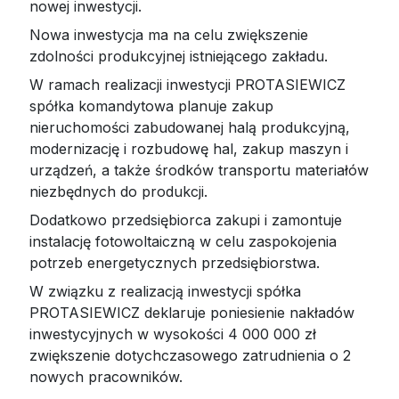
nowej inwestycji.
Nowa inwestycja ma na celu zwiększenie
zdolności produkcyjnej istniejącego zakładu.
W ramach realizacji inwestycji PROTASIEWICZ
spółka komandytowa planuje zakup
nieruchomości zabudowanej halą produkcyjną,
modernizację i rozbudowę hal, zakup maszyn i
urządzeń, a także środków transportu materiałów
niezbędnych do produkcji.
Dodatkowo przedsiębiorca zakupi i zamontuje
instalację fotowoltaiczną w celu zaspokojenia
potrzeb energetycznych przedsiębiorstwa.
W związku z realizacją inwestycji spółka
PROTASIEWICZ deklaruje poniesienie nakładów
inwestycyjnych w wysokości 4 000 000 zł
zwiększenie dotychczasowego zatrudnienia o 2
nowych pracowników.