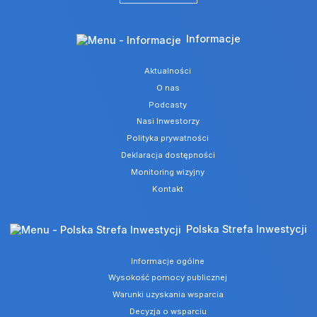
Informacje
Aktualności
O nas
Podcasty
Nasi Inwestorzy
Polityka prywatności
Deklaracja dostępności
Monitoring wizyjny
Kontakt
Polska Strefa Inwestycji
Informacje ogólne
Wysokość pomocy publicznej
Warunki uzyskania wsparcia
Decyzja o wsparciu