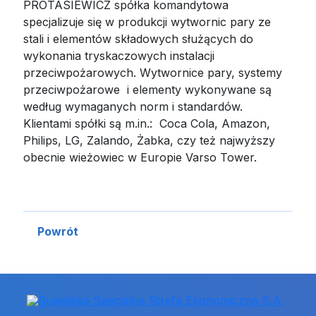
PROTASIEWICZ spółka komandytowa
specjalizuje się w produkcji wytwornic pary ze
stali i elementów składowych służących do
wykonania tryskaczowych instalacji
przeciwpożarowych. Wytwornice pary, systemy
przeciwpożarowe i elementy wykonywane są
według wymaganych norm i standardów.
Klientami spółki są m.in.: Coca Cola, Amazon,
Philips, LG, Zalando, Żabka, czy też najwyższy
obecnie wieżowiec w Europie Varso Tower.
Powrót