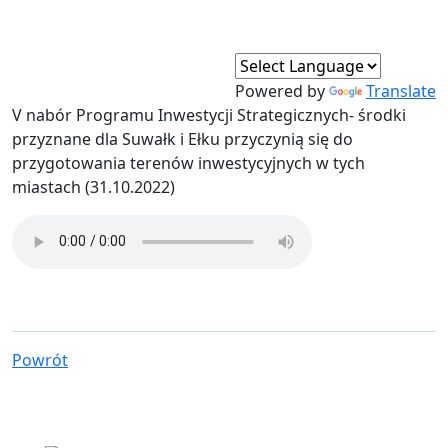
Powered by
Translate
V nabór Programu Inwestycji Strategicznych- środki
przyznane dla Suwałk i Ełku przyczynią się do
przygotowania terenów inwestycyjnych w tych
miastach (31.10.2022)
Powrót