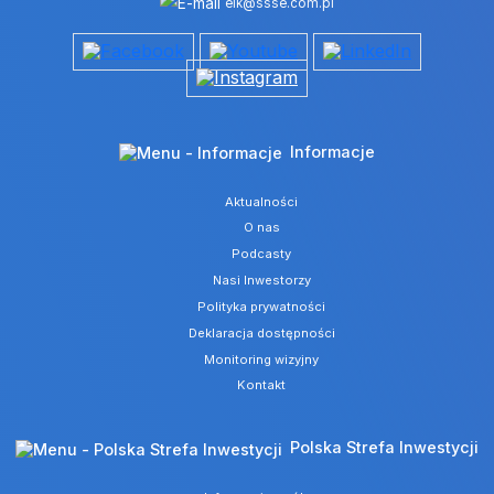
elk@ssse.com.pl
Informacje
Aktualności
O nas
Podcasty
Nasi Inwestorzy
Polityka prywatności
Deklaracja dostępności
Monitoring wizyjny
Kontakt
Polska Strefa Inwestycji