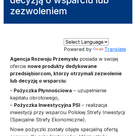
zezwoleniem
Powered by
Translate
Agencja Rozwoju Przemysłu
posiada w swojej
ofercie
nowe produkty dedykowane
przedsiębiorcom, którzy otrzymali zezwolenie
lub decyzję o wsparciu
:
–
Pożyczka Płynnościowa
– uzupełnienie
kapitału obrotowego,
–
Pożyczka Inwestycyjna PSI
– realizacja
inwestycji przy wsparciu Polskiej Strefy Inwestycji
(Specjalne Strefy Ekonomiczne).
Nowe pożyczki zostały objęte specjalną ofertą