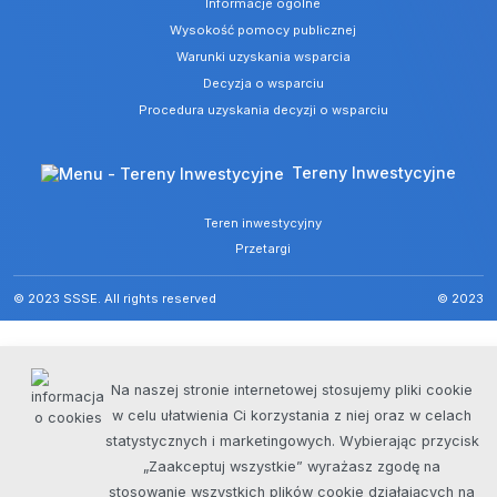
Informacje ogólne
Wysokość pomocy publicznej
Warunki uzyskania wsparcia
Decyzja o wsparciu
Procedura uzyskania decyzji o wsparciu
Tereny Inwestycyjne
Teren inwestycyjny
Przetargi
© 2023 SSSE. All rights reserved
© 2023
Na naszej stronie internetowej stosujemy pliki cookie
w celu ułatwienia Ci korzystania z niej oraz w celach
statystycznych i marketingowych. Wybierając przycisk
„Zaakceptuj wszystkie” wyrażasz zgodę na
stosowanie wszystkich plików cookie działających na