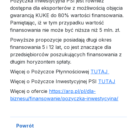
Pożyczka Inwestycyjna PSI jest również
dostępna dla eksporterów z możliwością objęcia
gwarancją KUKE do 80% wartości finansowania.
Pamiętając, iż w tym przypadku wartość
finansowania nie może być niższa niż 5 mln. zł.
Powyższe propozycje posiadają długi okres
finansowania 5 i 12 lat, co jest znaczące dla
przedsiębiorców poszukujących finansowania z
długim horyzontem spłaty.
Więcej o Pożyczce Płynnościowej
TUTAJ
Więcej o Pożyczce Inwestycyjnej PSI
TUTAJ
Więcej o ofercie
https://arp.pl/pl/dla-
biznesu/finansowanie/pozyczka-inwestycyjna/
Powrót