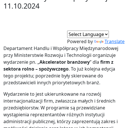
11.10.2024
Powered by
Translate
Departament Handlu i Współpracy Międzynarodowej
przy Ministerstwie Rozwoju i Technologii organizuje
wydarzenie pn. „
Akcelerator branżowy
” dla
firm z
sektora rolno – spożywczego
. To już kolejna edycja
tego projektu; poprzednie były skierowane do
przedstawicieli innych priorytetowych branż.
Wydarzenie to jest ukierunkowane na rozwój
internacjonalizacji firm, zwłaszcza małych i średnich
przedsiębiorstw. W programie są przewidziane
wystąpienia reprezentantów różnych instytucji
administracji publicznej, którzy zaprezentują zakres i