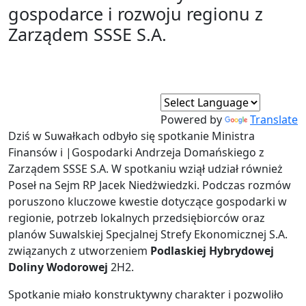
gospodarce i rozwoju regionu z
Zarządem SSSE S.A.
Powered by
Translate
Dziś w Suwałkach odbyło się spotkanie Ministra
Finansów i |Gospodarki Andrzeja Domańskiego z
Zarządem SSSE S.A. W spotkaniu wziął udział również
Poseł na Sejm RP Jacek Niedżwiedzki. Podczas rozmów
poruszono kluczowe kwestie dotyczące gospodarki w
regionie, potrzeb lokalnych przedsiębiorców oraz
planów Suwalskiej Specjalnej Strefy Ekonomicznej S.A.
związanych z utworzeniem
Podlaskiej Hybrydowej
Doliny Wodorowej
2H2.
Spotkanie miało konstruktywny charakter i pozwoliło