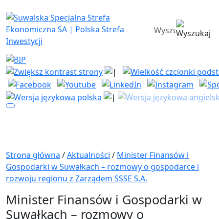
Suwalska Specjalna Strefa Ekono
wyszukiwarka
Strona główna
/
Aktualności
/
Minister Finansów i
Gospodarki w Suwałkach – rozmowy o gospodarce i
rozwoju regionu z Zarządem SSSE S.A.
Minister Finansów i Gospodarki w
Suwałkach – rozmowy o