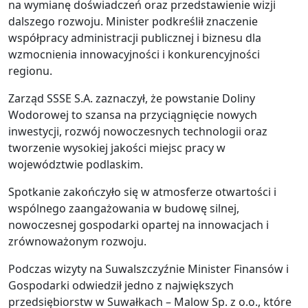
na wymianę doświadczeń oraz przedstawienie wizji
dalszego rozwoju. Minister podkreślił znaczenie
współpracy administracji publicznej i biznesu dla
wzmocnienia innowacyjności i konkurencyjności
regionu.
Zarząd SSSE S.A. zaznaczył, że powstanie Doliny
Wodorowej to szansa na przyciągnięcie nowych
inwestycji, rozwój nowoczesnych technologii oraz
tworzenie wysokiej jakości miejsc pracy w
województwie podlaskim.
Spotkanie zakończyło się w atmosferze otwartości i
wspólnego zaangażowania w budowę silnej,
nowoczesnej gospodarki opartej na innowacjach i
zrównoważonym rozwoju.
Podczas wizyty na Suwalszczyźnie Minister Finansów i
Gospodarki odwiedził jedno z największych
przedsiębiorstw w Suwałkach – Malow Sp. z o.o., które