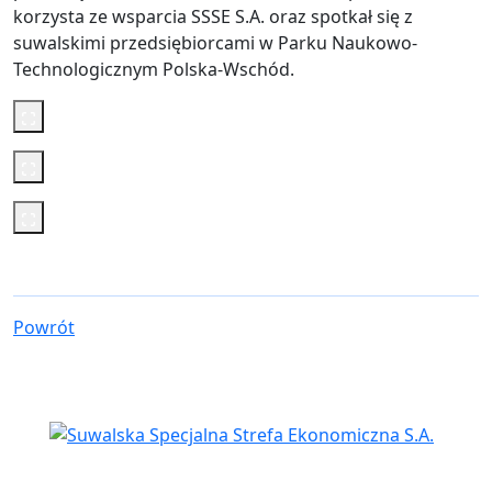
korzysta ze wsparcia SSSE S.A. oraz spotkał się z
suwalskimi przedsiębiorcami w Parku Naukowo-
Technologicznym Polska-Wschód.
Powrót
Siedziba spółki