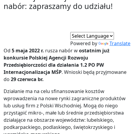
nabór: zapraszamy do udziału!
Powered by
Translate
Od
5 maja 2022 r.
rusza nabór w
ostatnim już
konkursie Polskiej Agencji Rozwoju
Przedsiębiorczości dla działania 1.2 PO PW
Internacjonalizacja MŚP
. Wnioski będą przyjmowane
do
29 czerwca br.
Działanie ma na celu sfinansowanie kosztów
wprowadzenia na nowe rynki zagraniczne produktów
lub usług firm z Polski Wschodniej. Mogą do niego
przystąpić mikro-, małe lub średnie przedsiębiorstwa
działające na obszarze województw: lubelskiego,
podkarpackiego, podlaskiego, świętokrzyskiego i