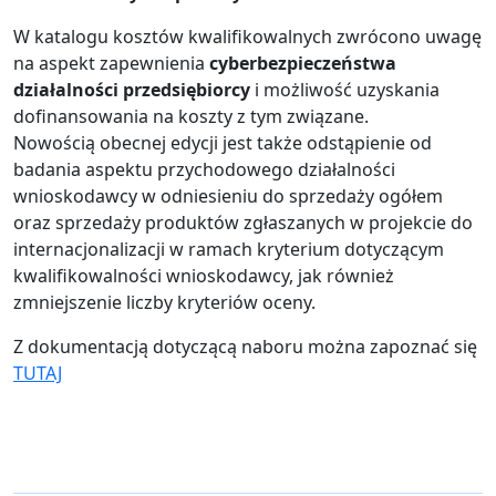
W katalogu kosztów kwalifikowalnych zwrócono uwagę
na aspekt zapewnienia
cyberbezpieczeństwa
działalności przedsiębiorcy
i możliwość uzyskania
dofinansowania na koszty z tym związane.
Nowością obecnej edycji jest także odstąpienie od
badania aspektu przychodowego działalności
wnioskodawcy w odniesieniu do sprzedaży ogółem
oraz sprzedaży produktów zgłaszanych w projekcie do
internacjonalizacji w ramach kryterium dotyczącym
kwalifikowalności wnioskodawcy, jak również
zmniejszenie liczby kryteriów oceny.
Z dokumentacją dotyczącą naboru można zapoznać się
TUTAJ