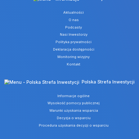
Aktualności
O nas
Podcasty
Nasi Inwestorzy
Polityka prywatności
Deklaracja dostępności
Monitoring wizyjny
Kontakt
Polska Strefa Inwestycji
Informacje ogólne
Wysokość pomocy publicznej
Warunki uzyskania wsparcia
Decyzja o wsparciu
Procedura uzyskania decyzji o wsparciu