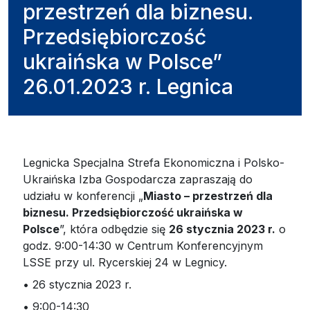
przestrzeń dla biznesu.
Przedsiębiorczość
ukraińska w Polsce”
26.01.2023 r. Legnica
Legnicka Specjalna Strefa Ekonomiczna i Polsko-
Ukraińska Izba Gospodarcza zapraszają do
udziału w konferencji „
Miasto – przestrzeń dla
biznesu. Przedsiębiorczość ukraińska w
Polsce
”, która odbędzie się
26 stycznia 2023 r.
o
godz. 9:00-14:30 w Centrum Konferencyjnym
LSSE przy ul. Rycerskiej 24 w Legnicy.
• 26 stycznia 2023 r.
• 9:00-14:30