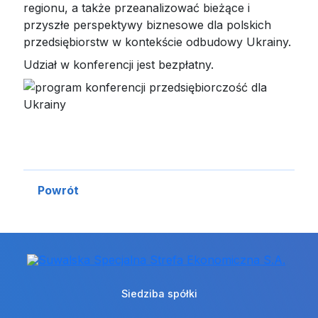
regionu, a także przeanalizować bieżące i
przyszłe perspektywy biznesowe dla polskich
przedsiębiorstw w kontekście odbudowy Ukrainy.
Udział w konferencji jest bezpłatny.
Powrót
Siedziba spółki