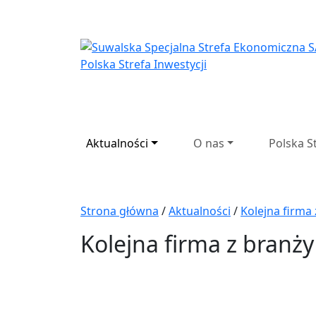
Suwalska Specjaln
Aktualności
O nas
Polska S
Strona główna
/
Aktualności
/
Kolejna firma
Kolejna firma z branży