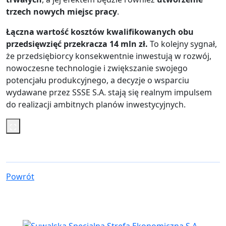
trzech nowych miejsc pracy
.
Łączna wartość kosztów kwalifikowanych obu
przedsięwzięć przekracza 14 mln zł.
To kolejny sygnał,
że przedsiębiorcy konsekwentnie inwestują w rozwój,
nowoczesne technologie i zwiększanie swojego
potencjału produkcyjnego, a decyzje o wsparciu
wydawane przez SSSE S.A. stają się realnym impulsem
do realizacji ambitnych planów inwestycyjnych.
Powrót