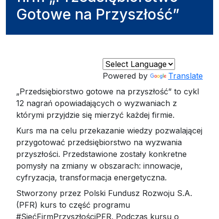
Gotowe na Przyszłość”
Powered by
Translate
„Przedsiębiorstwo gotowe na przyszłość” to cykl
12 nagrań opowiadających o wyzwaniach z
którymi przyjdzie się mierzyć każdej firmie.
Kurs ma na celu przekazanie wiedzy pozwalającej
przygotować przedsiębiorstwo na wyzwania
przyszłości. Przedstawione zostały konkretne
pomysły na zmiany w obszarach: innowacje,
cyfryzacja, transformacja energetyczna.
Stworzony przez Polski Fundusz Rozwoju S.A.
(PFR) kurs to część programu
#SiećFirmPrzyszłościPFR. Podczas kursu o