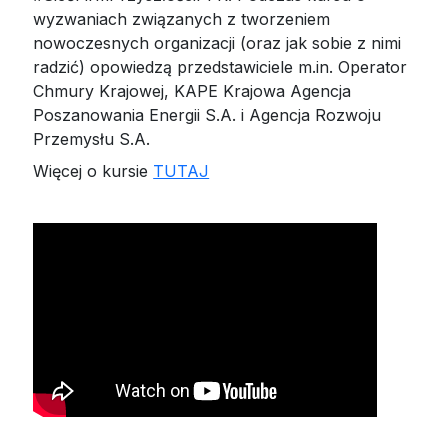
wyzwaniach związanych z tworzeniem
nowoczesnych organizacji (oraz jak sobie z nimi
radzić) opowiedzą przedstawiciele m.in. Operator
Chmury Krajowej, KAPE Krajowa Agencja
Poszanowania Energii S.A. i Agencja Rozwoju
Przemysłu S.A.
Więcej o kursie
TUTAJ