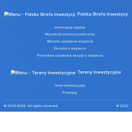
Polska Strefa Inwestycji
Informacje ogólne
Wysokość pomocy publicznej
Warunki uzyskania wsparcia
Decyzja o wsparciu
Procedura uzyskania decyzji o wsparciu
Tereny Inwestycyjne
Teren inwestycyjny
Przetargi
© 2023 SSSE. All rights reserved
© 2023