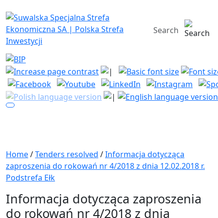
Suwalska Specjalna Strefa Ekono
search engine
Home
/
Tenders resolved
/
Informacja dotycząca
zaproszenia do rokowań nr 4/2018 z dnia 12.02.2018 r.
Podstrefa Ełk
Informacja dotycząca zaproszenia
do rokowań nr 4/2018 z dnia