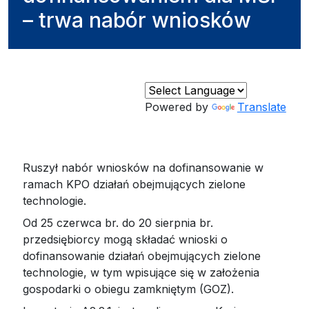
– trwa nabór wniosków
Powered by
Translate
Ruszył nabór wniosków na dofinansowanie w
ramach KPO działań obejmujących zielone
technologie.
Od 25 czerwca br. do 20 sierpnia br.
przedsiębiorcy mogą składać wnioski o
dofinansowanie działań obejmujących zielone
technologie, w tym wpisujące się w założenia
gospodarki o obiegu zamkniętym (GOZ).