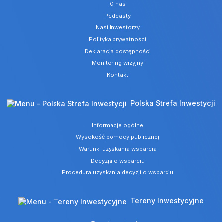
O nas
Podcasty
Nasi Inwestorzy
Polityka prywatności
Deklaracja dostępności
Monitoring wizyjny
Kontakt
Polska Strefa Inwestycji
Informacje ogólne
Wysokość pomocy publicznej
Warunki uzyskania wsparcia
Decyzja o wsparciu
Procedura uzyskania decyzji o wsparciu
Tereny Inwestycyjne