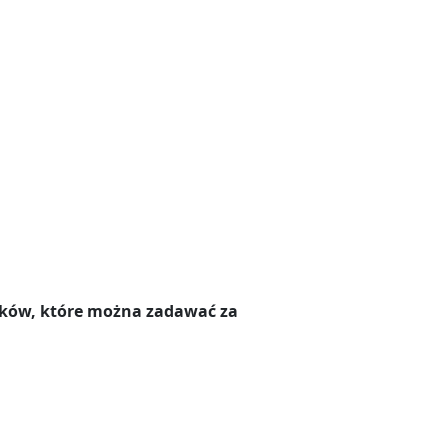
ników, które można zadawać za