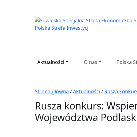
Suwalska Specjaln
Aktualności
O nas
Polska S
Strona główna
/
Aktualności
/
Rusza konkur
Rusza konkurs: Wspier
Województwa Podlask