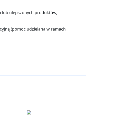
 lub ulepszonych produktów,
cyjną (pomoc udzielana w ramach