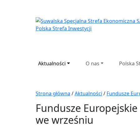
Suwalska Specjaln
Aktualności
O nas
Polska S
Strona główna
/
Aktualności
/
Fundusze Euro
Fundusze Europejskie 
we wrześniu