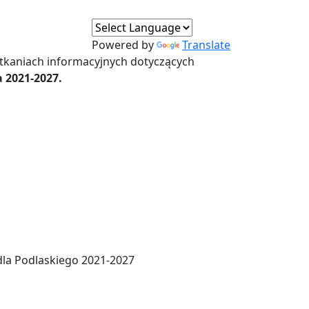
Powered by
Translate
tkaniach informacyjnych dotyczących
 2021-2027.
la Podlaskiego 2021-2027