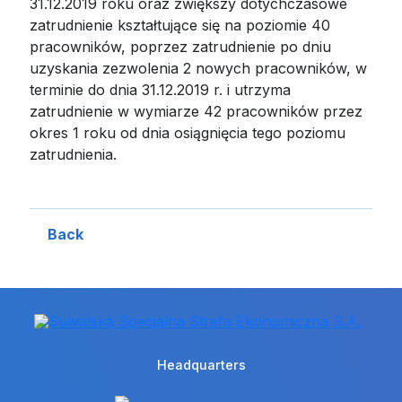
31.12.2019 roku oraz zwiększy dotychczasowe
zatrudnienie kształtujące się na poziomie 40
pracowników, poprzez zatrudnienie po dniu
uzyskania zezwolenia 2 nowych pracowników, w
terminie do dnia 31.12.2019 r. i utrzyma
zatrudnienie w wymiarze 42 pracowników przez
okres 1 roku od dnia osiągnięcia tego poziomu
zatrudnienia.
Back
Headquarters