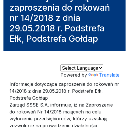
zaproszenia do rokowań
nr 14/2018 z dnia
29.05.2018 r. Podstrefa
Ełk, Podstrefa Gołdap
Powered by
Translate
Informacja dotycząca zaproszenia do rokowań nr
14/2018 z dnia 29.05.2018 r. Podstrefa Ełk,
Podstrefa Gołdap
Zarząd SSSE S.A. informuje, iż na Zaproszenie
do rokowań Nr 14/2018 mających na celu
wyłonienie przedsiębiorców, którzy uzyskają
zezwolenie na prowadzenie działalności