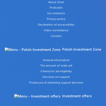
About Zone
Podcasts
Our investors
Privacy policy
Declaration of accessibility
Video surveillance
Contact
Polish Investment Zone
General information
The amount of state aid
Criteria for aid eligibility
Decision on support
Prodecura of obtaining support decision
Investment offers