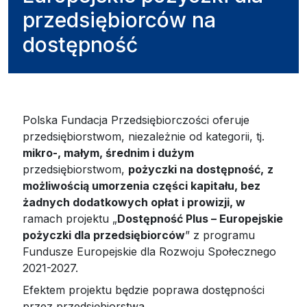
przedsiębiorców na
dostępność
Polska Fundacja Przedsiębiorczości oferuje
przedsiębiorstwom, niezależnie od kategorii, tj.
mikro-, małym, średnim i dużym
przedsiębiorstwom,
pożyczki na dostępność,
z
możliwością umorzenia części kapitału, bez
żadnych dodatkowych opłat i prowizji, w
ramach projektu „
Dostępność Plus – Europejskie
pożyczki dla przedsiębiorców
” z programu
Fundusze Europejskie dla Rozwoju Społecznego
2021-2027.
Efektem projektu będzie poprawa dostępności
przez przedsiębiorstwa.