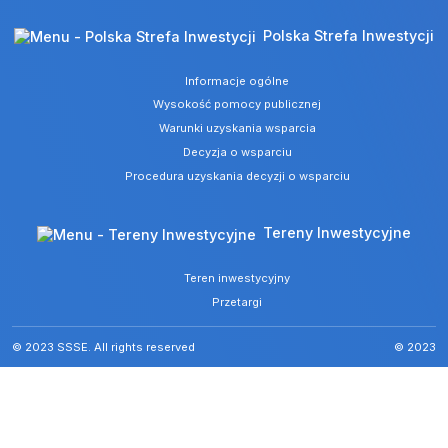
Polska Strefa Inwestycji
Informacje ogólne
Wysokość pomocy publicznej
Warunki uzyskania wsparcia
Decyzja o wsparciu
Procedura uzyskania decyzji o wsparciu
Tereny Inwestycyjne
Teren inwestycyjny
Przetargi
© 2023 SSSE. All rights reserved
© 2023