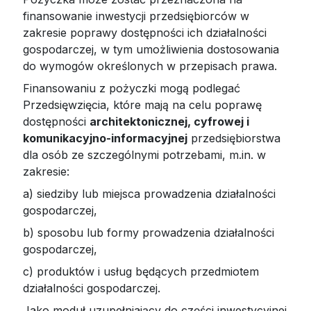
finansowanie inwestycji przedsiębiorców w
zakresie poprawy dostępności ich działalności
gospodarczej, w tym umożliwienia dostosowania
do wymogów określonych w przepisach prawa.
Finansowaniu z pożyczki mogą podlegać
Przedsięwzięcia, które mają na celu poprawę
dostępności
architektonicznej, cyfrowej i
komunikacyjno-informacyjnej
przedsiębiorstwa
dla osób ze szczególnymi potrzebami, m.in. w
zakresie:
a) siedziby lub miejsca prowadzenia działalności
gospodarczej,
b) sposobu lub formy prowadzenia działalności
gospodarczej,
c) produktów i usług będących przedmiotem
działalności gospodarczej.
Jako moduł uzupełniający do części inwestycyjnej