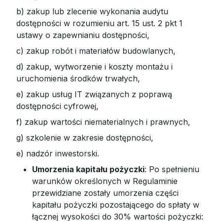
b) zakup lub zlecenie wykonania audytu
dostępności w rozumieniu art. 15 ust. 2 pkt 1
ustawy o zapewnianiu dostępności,
c) zakup robót i materiałów budowlanych,
d) zakup, wytworzenie i koszty montażu i
uruchomienia środków trwałych,
e) zakup usług IT związanych z poprawą
dostępności cyfrowej,
f) zakup wartości niematerialnych i prawnych,
g) szkolenie w zakresie dostępności,
e) nadzór inwestorski.
Umorzenia kapitału pożyczki
: Po spełnieniu
warunków określonych w Regulaminie
przewidziane zostały umorzenia części
kapitału pożyczki pozostającego do spłaty w
łącznej wysokości do 30% wartości pożyczki: