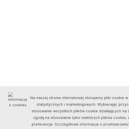
Na naszej stronie internetowej stosujemy pliki cookie w 
statystycznych i marketingowych. Wybierając przyc
stosowanie wszystkich plików cookie działających na s
zgodę na stosowanie tylko niektórych plików cookie, w
preferencje. Szczegółowe informacje o przetwarzani