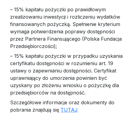
– 15% kapitału pożyczki po prawidłowym
zrealizowaniu inwestycji i rozliczeniu wydatków
finansowanych pożyczką. Spełnienie kryterium
wymaga potwierdzenia poprawy dostępności
przez Partnera Finansującego (Polska Fundacja
Przedsiębiorczości);
– 15% kapitału pożyczki w przypadku uzyskania
certyfikatu dostępności w rozumieniu art. 19
ustawy o zapewnianiu dostępności. Certyfikat
uprawniający do umorzenia powinien być
uzyskany po złożeniu wniosku o pożyczkę dla
przedsiębiorców na dostępność.
Szczegółowe informacje oraz dokumenty do
pobrania znajdują się
TUTAJ