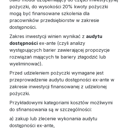
pożyczki, do wysokości 20% kwoty pożyczki
mogą być finansowane szkolenia dla
pracowników przedsiębiorstw w zakresie
dostępności.
Zakres inwestycji winien wynikać z
audytu
dostępności
ex-ante (czyli analizy
występujących barier zawierającej propozycje
rozwiązań mających te bariery złagodzić lub
wyeliminować).
Przed udzieleniem pożyczki wymagane jest
przeprowadzenie audytu dostępności ex-ante w
zakresie inwestycji finansowanej z udzielonej
pożyczki.
Przykładowymi kategoriami kosztów możliwymi
do sfinansowania są w szczególności:
a) zakup lub zlecenie wykonania audytu
dostępności ex-ante,