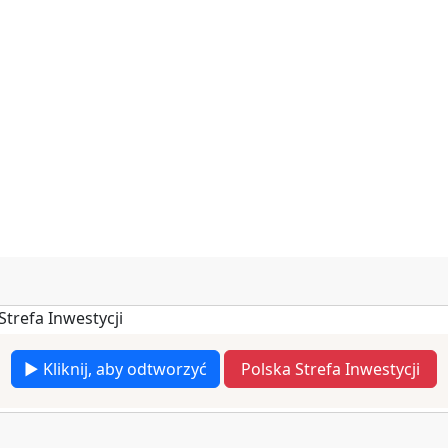
▶ Kliknij, aby odtworzyć
Polska Strefa Inwestycji