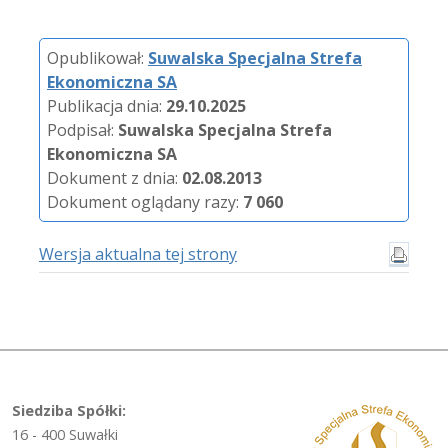
Opublikował:
Suwalska Specjalna Strefa
Ekonomiczna SA
Publikacja dnia:
29.10.2025
Podpisał:
Suwalska Specjalna Strefa
Ekonomiczna SA
Dokument z dnia:
02.08.2013
Dokument oglądany razy:
7 060
Wersja aktualna tej strony
Siedziba Spółki:
16 - 400 Suwałki