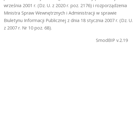
września 2001 r. (Dz. U. z 2020 r. poz. 2176) i rozporządzenia
Ministra Spraw Wewnętrznych i Administracji w sprawie
Biuletynu Informacji Publicznej z dnia 18 stycznia 2007 r. (Dz. U.
z 2007 r. Nr 10 poz. 68).
SmodBIP v.2.19