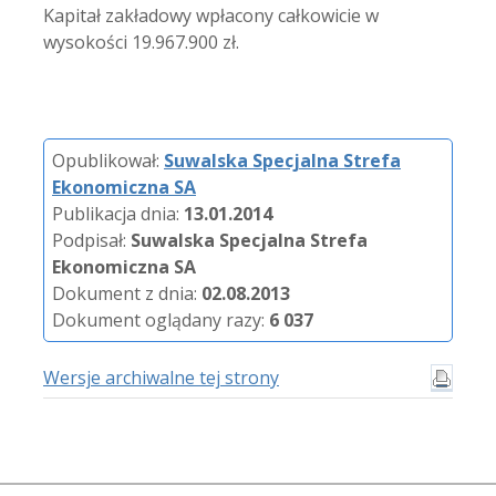
Kapitał zakładowy wpłacony całkowicie w
wysokości 19.967.900 zł.
Opublikował:
Suwalska Specjalna Strefa
Ekonomiczna SA
Publikacja dnia:
13.01.2014
Podpisał:
Suwalska Specjalna Strefa
Ekonomiczna SA
Dokument z dnia:
02.08.2013
Dokument oglądany razy:
6 037
Wersje archiwalne tej strony