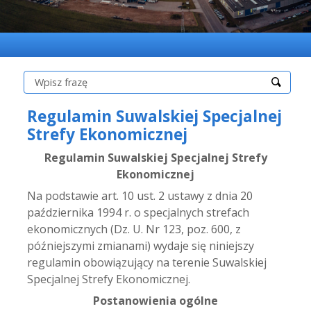
Szukaj:
Regulamin Suwalskiej Specjalnej
Strefy Ekonomicznej
Regulamin Suwalskiej Specjalnej Strefy
Ekonomicznej
Na podstawie art. 10 ust. 2 ustawy z dnia 20
października 1994 r. o specjalnych strefach
ekonomicznych (Dz. U. Nr 123, poz. 600, z
późniejszymi zmianami) wydaje się niniejszy
regulamin obowiązujący na terenie Suwalskiej
Specjalnej Strefy Ekonomicznej.
Postanowienia ogólne