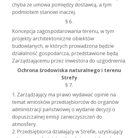
chyba że umowa pomiędzy dostawcą, a tym
podmiotem stanowi inaczej.
§ 6.
Koncepcja zagospodarowania terenu, w tym
projekty architektoniczne obiektów
budowlanych, w których prowadzona będzie
działalność gospodarcza, przedstawione będą
Zarządzającemu przez inwestora do uzgodnienia.
Ochrona środowiska naturalnego i terenu
Strefy
§ 7.
1. Zarządzający ma prawo wydawać opinie na
temat wniosków przedsiębiorców do organów
administracji państwowej o wydanie decyzji o
dopuszczalnej emisji zanieczyszczeń do
atmosfery.
2. Przedsiębiorca działający w Strefie, uzyskujący