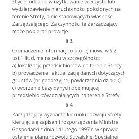
zbycie, oddanie w użytkowanie wieczyste lub
wydzierżawienie nieruchomości położonych na
terenie Strefy, a nie stanowiących własności
Zarządzającego. Za czynności te Zarządzający
może pobierać prowizje.
§ 3.
Gromadzenie informacji, o której mowa w § 2
ust.1 lit. d, ma na celu w szczególności:
a) lokalizację przedsiębiorców na terenie Strefy,
b) prowadzenie i aktualizację danych dotyczących
gruntów (nr geodezyjne, powierzchnia działek),
c) tworzenie bazy danych obejmującej
przedsiębiorców działających na terenie Strefy.
§ 4.
Zarządzający wyznacza kierunki rozwoju Strefy
kierując się zapisami rozporządzenia Ministra
Gospodarki z dnia 14 lutego 1997 r. w sprawie
ustalenia planu rozwoju Suwalskiej Specjalnej