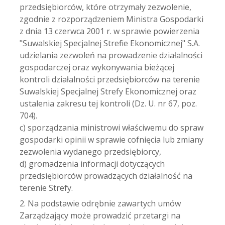
przedsiębiorców, które otrzymały zezwolenie,
zgodnie z rozporządzeniem Ministra Gospodarki
z dnia 13 czerwca 2001 r. w sprawie powierzenia
"Suwalskiej Specjalnej Strefie Ekonomicznej" S.A.
udzielania zezwoleń na prowadzenie działalności
gospodarczej oraz wykonywania bieżącej
kontroli działalności przedsiębiorców na terenie
Suwalskiej Specjalnej Strefy Ekonomicznej oraz
ustalenia zakresu tej kontroli (Dz. U. nr 67, poz.
704).
c) sporządzania ministrowi właściwemu do spraw
gospodarki opinii w sprawie cofnięcia lub zmiany
zezwolenia wydanego przedsiębiorcy,
d) gromadzenia informacji dotyczących
przedsiębiorców prowadzących działalność na
terenie Strefy.
2. Na podstawie odrębnie zawartych umów
Zarządzający może prowadzić przetargi na