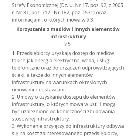
Strefy Ekonomicznej (Dz. U. Nr 17, poz. 92, z 2005
r. Nr 81, poz. 712 i Nr 182, poz. 1531) oraz
informacjami, o których mowa w § 3.
Korzystanie z mediów i innych elementów
infrastruktury
§ 5.
1. Przedsiębiorcy uzyskają dostęp do mediów
takich jak energia elektryczna, woda, usługi
telefoniczne oraz do urządzeń odprowadzających
ścieki, a także do innych elementów
infrastruktury na warunkach określonych
umowami z dostawcami.
2. Umowy o uzyskanie dostępu do elementów
infrastruktury, o których mowa w ust. 1 mogą
być uzależnione od konieczności zbudowania
stosownej infrastruktury.
3. Wykonanie przyłączy do infrastruktury odbywa
się na koszt zainteresowanego przedsiębiorcy,