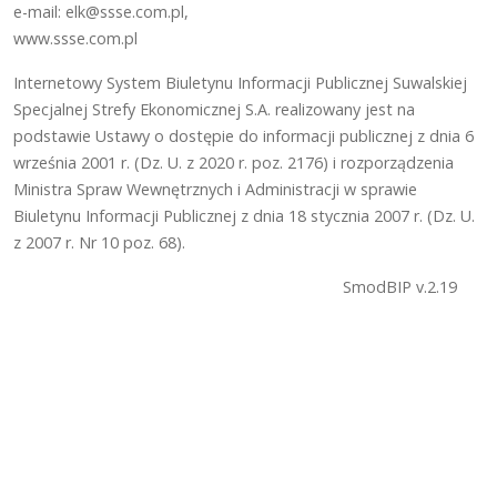
e-mail: elk@ssse.com.pl,
www.ssse.com.pl
Internetowy System Biuletynu Informacji Publicznej Suwalskiej
Specjalnej Strefy Ekonomicznej S.A. realizowany jest na
podstawie Ustawy o dostępie do informacji publicznej z dnia 6
września 2001 r. (Dz. U. z 2020 r. poz. 2176) i rozporządzenia
Ministra Spraw Wewnętrznych i Administracji w sprawie
Biuletynu Informacji Publicznej z dnia 18 stycznia 2007 r. (Dz. U.
z 2007 r. Nr 10 poz. 68).
SmodBIP v.2.19