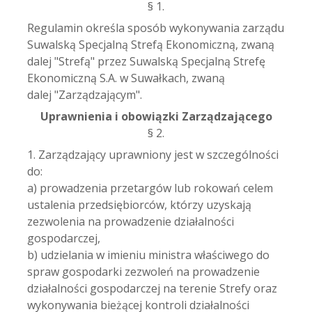
§ 1.
Regulamin określa sposób wykonywania zarządu
Suwalską Specjalną Strefą Ekonomiczną, zwaną
dalej "Strefą" przez Suwalską Specjalną Strefę
Ekonomiczną S.A. w Suwałkach, zwaną
dalej "Zarządzającym".
Uprawnienia i obowiązki Zarządzającego
§ 2.
1. Zarządzający uprawniony jest w szczególności
do:
a) prowadzenia przetargów lub rokowań celem
ustalenia przedsiębiorców, którzy uzyskają
zezwolenia na prowadzenie działalności
gospodarczej,
b) udzielania w imieniu ministra właściwego do
spraw gospodarki zezwoleń na prowadzenie
działalności gospodarczej na terenie Strefy oraz
wykonywania bieżącej kontroli działalności