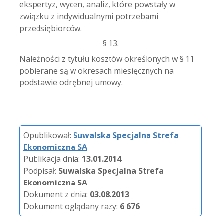
ekspertyz, wycen, analiz, które powstały w
związku z indywidualnymi potrzebami
przedsiębiorców.
§ 13.
Należności z tytułu kosztów określonych w § 11
pobierane są w okresach miesięcznych na
podstawie odrębnej umowy.
Opublikował:
Suwalska Specjalna Strefa
Ekonomiczna SA
Publikacja dnia:
13.01.2014
Podpisał:
Suwalska Specjalna Strefa
Ekonomiczna SA
Dokument z dnia:
03.08.2013
Dokument oglądany razy:
6 676